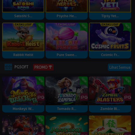
Satoshi S...
Psycho He...
Tipsy Yet...
Rabbit Heist
Pure Swee...
Cosmic Fr...
PGSOFT
Lihat Semua
PROMO
Monkeys W...
Tornado R...
Zombie Bl...