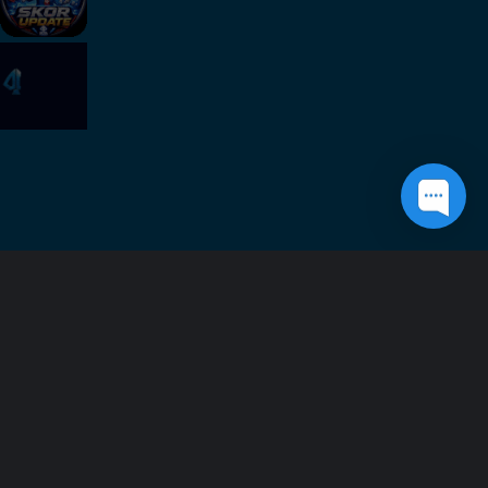
Hadiah Berlimpah
Demi terciptanya suasana permainan yang aman dan nyaman, Dewapoker
menyediakan segala fasilitas terbaik. Misalnya customer service 24/7, daftar
akun Dewapoker gratis, pilihan terbanyak ada di berbagai bank (BCA, BNI, BRI,
BII, CIMB Niaga, Danamon dan Mandiri) dan setoran E-Wallet, penarikan tak
terbatas serta promosi menarik. Situs taruhan online terpercaya di Indonesia
ini juga dilatih untuk tetap profesional dan ramah saat melayani pelanggan
selama 24 jam. Karenanya, Anda tidak perlu khawatir kesulitan saat berjudi
di situs Dewapoker. Bergabunglah bersama kami dengan cara mendaftar di
menu daftar yang sudah tertera.
FAQ - Situs Terpercaya Dewapoker
Amankah Bermain Di Situs Dewapoker?
Sangatlah aman bermain di judi online Dewapoker, Karena Dewapoker
merupakan website yang mendapatkan lisensi resmi dari pagcor dan
memiliki ribuan member dan aktif setiap harinya.
Berapa usia minimum untuk mendaftar akun di Dewapoker?
Usia minimal untuk memiliki akun adalah 21 tahun. Ini adalah standar yang
kita gunakan untuk hidup di seluruh dunia. Jadi, jangan mainkan aturan ini.
Jika ada masalah dengan usia, kami tidak akan bertanggung jawab.
Berapa jumlah setoran minimum di situs Dewapoker?
Jumlah setoran minimum adalah Rp 10.000. Bukankah itu rendah? Dengan
uang yang begitu banyak, Anda bisa memainkan semua jenis permainan