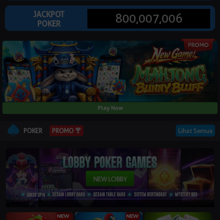
© Copyright 2026 dewapokercure.net - All right reserved | 18+
JACKPOT
800,007,006
POKER
Play Now
POKER
Lihat Semua
PROMO