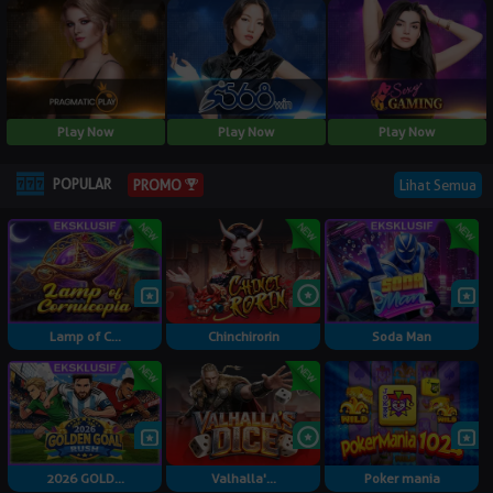
Play Now
Play Now
Play Now
POPULAR
Lihat Semua
PROMO
Lamp of C...
Chinchirorin
Soda Man
2026 GOLD...
Valhalla'...
Poker mania