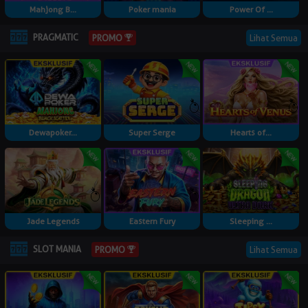
Mahjong B...
Poker mania
Power Of ...
PRAGMATIC
Lihat Semua
PROMO
Dewapoker...
Super Serge
Hearts of...
Jade Legends
Eastern Fury
Sleeping ...
SLOT MANIA
Lihat Semua
PROMO