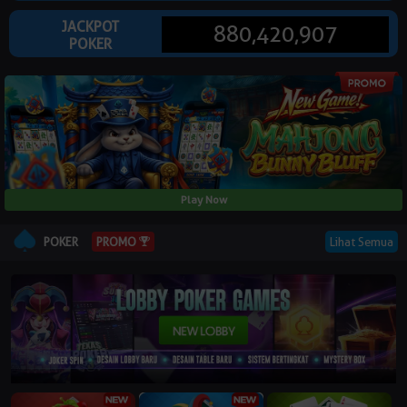
© Copyright 2026 dewapokercure.net - All right reserved | 18+
JACKPOT
880,420,907
POKER
Play Now
POKER
Lihat Semua
PROMO