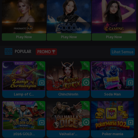
Play Now
Play Now
Play Now
POPULAR
Lihat Semua
PROMO
Lamp of C...
Chinchirorin
Soda Man
2026 GOLD...
Valhalla'...
Poker mania