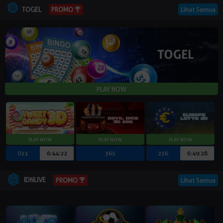
TOGEL
Lihat Semua
PROMO
021
6:44:20
365
236
6:49:26
IDNLIVE
Lihat Semua
PROMO