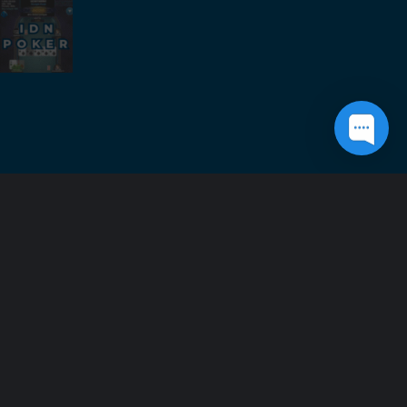
Hadiah Berlimpah
Demi terciptanya suasana permainan yang aman dan nyaman, Dewapoker
menyediakan segala fasilitas terbaik. Misalnya customer service 24/7, daftar
akun Dewapoker gratis, pilihan terbanyak ada di berbagai bank (BCA, BNI, BRI,
BII, CIMB Niaga, Danamon dan Mandiri) dan setoran E-Wallet, penarikan tak
terbatas serta promosi menarik. Situs taruhan online terpercaya di Indonesia
ini juga dilatih untuk tetap profesional dan ramah saat melayani pelanggan
selama 24 jam. Karenanya, Anda tidak perlu khawatir kesulitan saat berjudi
di situs Dewapoker. Bergabunglah bersama kami dengan cara mendaftar di
menu daftar yang sudah tertera.
FAQ - Situs Terpercaya Dewapoker
Amankah Bermain Di Situs Dewapoker?
Sangatlah aman bermain di judi online Dewapoker, Karena Dewapoker
merupakan website yang mendapatkan lisensi resmi dari pagcor dan
memiliki ribuan member dan aktif setiap harinya.
Berapa usia minimum untuk mendaftar akun di Dewapoker?
Usia minimal untuk memiliki akun adalah 21 tahun. Ini adalah standar yang
kita gunakan untuk hidup di seluruh dunia. Jadi, jangan mainkan aturan ini.
Jika ada masalah dengan usia, kami tidak akan bertanggung jawab.
Berapa jumlah setoran minimum di situs Dewapoker?
Jumlah setoran minimum adalah Rp 10.000. Bukankah itu rendah? Dengan
uang yang begitu banyak, Anda bisa memainkan semua jenis permainan