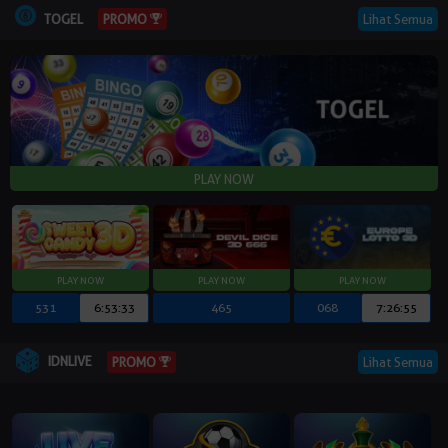
TOGEL
Lihat Semua
PROMO
531
6:53:31
465
068
7:26:53
IDNLIVE
Lihat Semua
PROMO