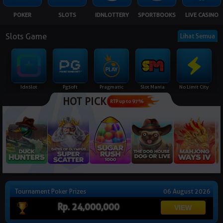
NEW
POKER
SLOTS
IDNLOTTERY
SPORTBOOKS
LIVE CASINO
TANGKAS
RTP
Slots Game
Lihat Semua
DEPOSIT
WITHDRAW
Idnslot
Pgsoft
Pragmatic
Slot Mania
No Limit City
HOT PICK
PROMOSI
RTP up to 97%
DOWNLOAD APLIKASI
REFERRAL
JACKPOT
Tournament Poker Prizes
06 August 2026
VIP MEMBER
Rp. 24,000,000
HUBUNGI KAMI