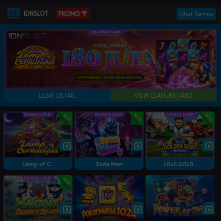
IDNSLOT
Lihat Semua
PROMO
Lamp of C...
Soda Man
2026 GOLD...