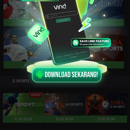
E-SPORTS