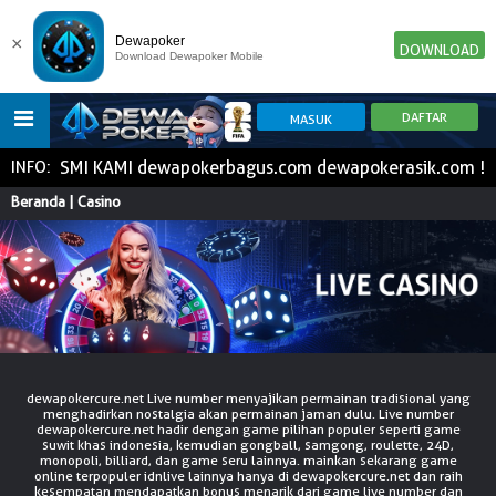
×
Dewapoker
DOWNLOAD
Download Dewapoker Mobile
INK RESMI KAMI dewapokerbagus.com dewapokerasik.com !!!
INFO:
HOME
Beranda | Casino
POKER
SLOT GAME
IDN E-LOTTERY
NEW
NEW
SPORTBOOK
LIVE CASINO
IDNLIVE
NEW
dewapokercure.net Live number menyajikan permainan tradisional yang
menghadirkan nostalgia akan permainan jaman dulu. Live number
TOGEL
ESPORTS
ARCADE
dewapokercure.net hadir dengan game pilihan populer seperti game
suwit khas indonesia, kemudian gongball, samgong, roulette, 24D,
NEW
NEW
NEW
monopoli, billiard, dan game seru lainnya. mainkan sekarang game
online terpopuler idnlive lainnya hanya di dewapokercure.net dan raih
kesempatan mendapatkan bonus menarik dari game live number dan
TEMBAK IKAN
IDNRAFFLE
IDNTRADE