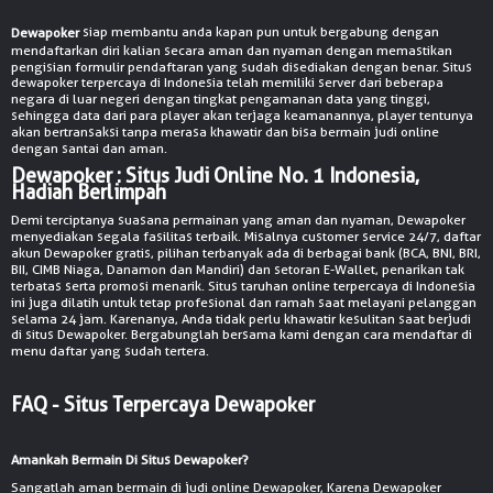
siap membantu anda kapan pun untuk bergabung dengan
Dewapoker
mendaftarkan diri kalian secara aman dan nyaman dengan memastikan
pengisian formulir pendaftaran yang sudah disediakan dengan benar. Situs
dewapoker terpercaya di Indonesia telah memiliki server dari beberapa
negara di luar negeri dengan tingkat pengamanan data yang tinggi,
sehingga data dari para player akan terjaga keamanannya, player tentunya
akan bertransaksi tanpa merasa khawatir dan bisa bermain judi online
dengan santai dan aman.
Dewapoker : Situs Judi Online No. 1 Indonesia,
Hadiah Berlimpah
Demi terciptanya suasana permainan yang aman dan nyaman, Dewapoker
menyediakan segala fasilitas terbaik. Misalnya customer service 24/7, daftar
akun Dewapoker gratis, pilihan terbanyak ada di berbagai bank (BCA, BNI, BRI,
BII, CIMB Niaga, Danamon dan Mandiri) dan setoran E-Wallet, penarikan tak
terbatas serta promosi menarik. Situs taruhan online terpercaya di Indonesia
ini juga dilatih untuk tetap profesional dan ramah saat melayani pelanggan
selama 24 jam. Karenanya, Anda tidak perlu khawatir kesulitan saat berjudi
di situs Dewapoker. Bergabunglah bersama kami dengan cara mendaftar di
menu daftar yang sudah tertera.
FAQ - Situs Terpercaya Dewapoker
Amankah Bermain Di Situs Dewapoker?
Sangatlah aman bermain di judi online Dewapoker, Karena Dewapoker