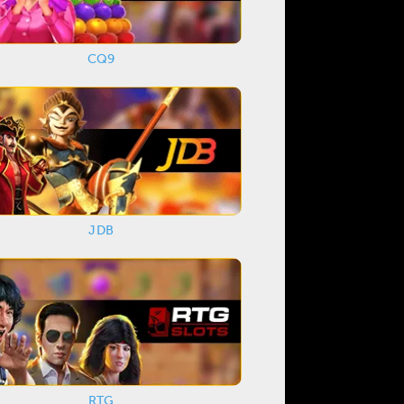
CQ9
JDB
RTG