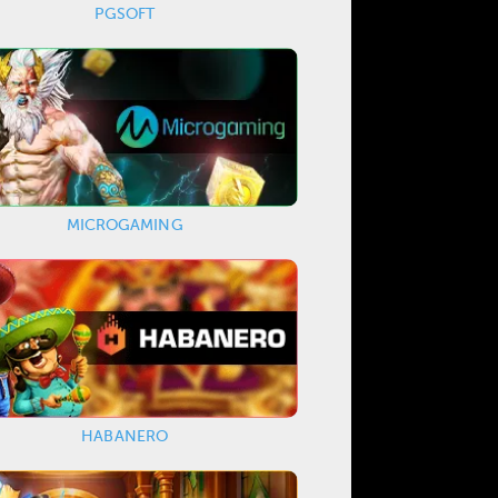
PGSOFT
MICROGAMING
HABANERO