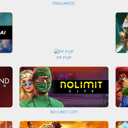
PRAGMATIC
PP POP
NO LIMIT CITY