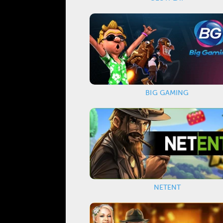
BIG GAMING
NETENT