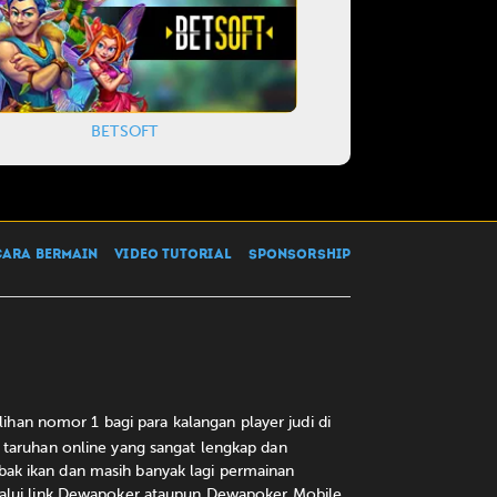
BETSOFT
CARA BERMAIN
VIDEO TUTORIAL
SPONSORSHIP
ilihan nomor 1 bagi para kalangan player judi di
taruhan online yang sangat lengkap dan
embak ikan dan masih banyak lagi permainan
alui link Dewapoker ataupun Dewapoker Mobile.