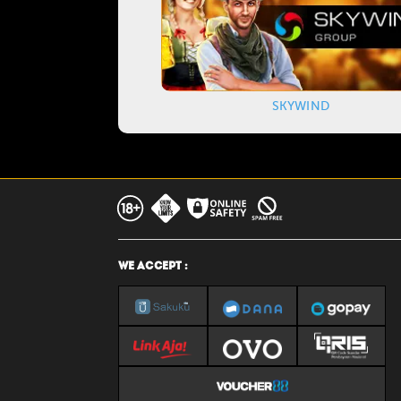
SKYWIND
WE ACCEPT :