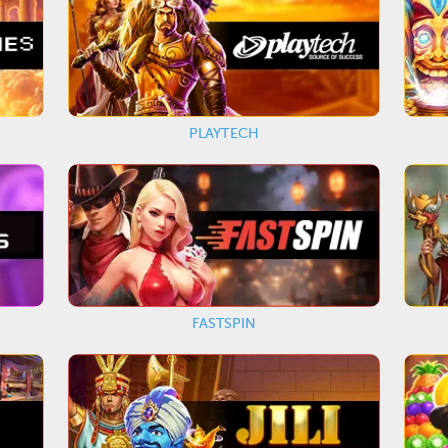
PLAYTECH
FASTSPIN