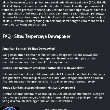
akun Dewapoker gratis, pilihan terbanyak ada di berbagai bank (BCA, BNI, BRI,
BII, CIMB Niaga, Danamon dan Mandiri) dan setoran E-Wallet, penarikan tak
terbatas serta promosi menarik. Situs taruhan online terpercaya di Indonesia
ini juga dilatih untuk tetap profesional dan ramah saat melayani pelanggan
selama 24 jam. Karenanya, Anda tidak perlu khawatir kesulitan saat berjudi
di situs Dewapoker. Bergabunglah bersama kami dengan cara mendaftar di
menu daftar yang sudah tertera.
FAQ - Situs Terpercaya Dewapoker
Amankah Bermain Di Situs Dewapoker?
Sangatlah aman bermain di judi online Dewapoker, Karena Dewapoker
merupakan website yang mendapatkan lisensi resmi dari pagcor dan
memiliki ribuan member dan aktif setiap harinya.
Berapa usia minimum untuk mendaftar akun di Dewapoker?
Usia minimal untuk memiliki akun adalah 21 tahun. Ini adalah standar yang
kita gunakan untuk hidup di seluruh dunia. Jadi, jangan mainkan aturan ini.
Jika ada masalah dengan usia, kami tidak akan bertanggung jawab.
Berapa jumlah setoran minimum di situs Dewapoker?
Jumlah setoran minimum adalah Rp 10.000. Bukankah itu rendah? Dengan
uang yang begitu banyak, Anda bisa memainkan semua jenis permainan
yang disediakan oleh agen judi online DEWAPOKER.
Cara Pembayaran: