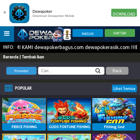
×
Dewapoker
DOWNLOAD
Download Dewapoker Mobile
 RESMI KAMI dewapokerbagus.com dewapokerasik.com !!!BCA
INFO:
HOME
Beranda | Tembak Ikan
Provider
Back
POKER
SLOT GAME
IDN E-LOTTERY
NEW
NEW
POPULAR
Lihat Semua
SPORTBOOK
LIVE CASINO
IDNLIVE
NEW
TOGEL
ESPORTS
ARCADE
NEW
NEW
NEW
FIERCE FISHING
GODS FORTUNE FISHING
Fishing God
TEMBAK IKAN
IDNRAFFLE
IDNTRADE