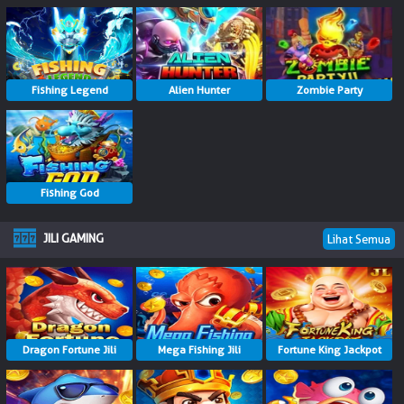
Fishing Legend
Alien Hunter
Zombie Party
Fishing God
JILI GAMING
Lihat Semua
Dragon Fortune Jili
Mega Fishing Jili
Fortune King Jackpot