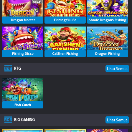
Dragon Master
FishingYiLuFa
Shade Dragons Fishing
Fishing Disco
CaiShen Fishing
Dragon Fishing
RTG
Lihat Semua
Fish Catch
BIG GAMING
Lihat Semua