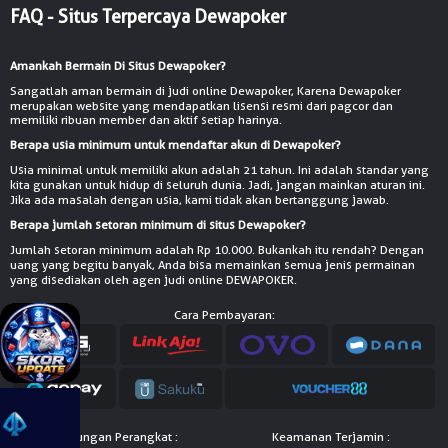
FAQ - Situs Terpercaya Dewapoker
Amankah Bermain Di Situs Dewapoker?
VIDEO EMAIL CAMPAIGN
Sangatlah aman bermain di judi online Dewapoker, Karena Dewapoker
merupakan website yang mendapatkan lisensi resmi dari pagcor dan
memiliki ribuan member dan aktif setiap harinya.
Berapa usia minimum untuk mendaftar akun di Dewapoker?
Usia minimal untuk memiliki akun adalah 21 tahun. Ini adalah standar yang
kita gunakan untuk hidup di seluruh dunia. Jadi, jangan mainkan aturan ini.
Jika ada masalah dengan usia, kami tidak akan bertanggung jawab.
Berapa jumlah setoran minimum di situs Dewapoker?
Jumlah setoran minimum adalah Rp 10.000. Bukankah itu rendah? Dengan
uang yang begitu banyak, Anda bisa memainkan semua jenis permainan
yang disediakan oleh agen judi online DEWAPOKER.
VIDEO TUTORIAL QRIS DANA
Cara Pembayaran:
Dukungan Perangkat :
Keamanan Terjamin :