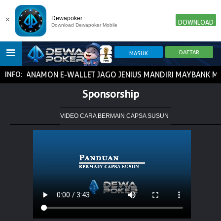
×
Dewapoker
DOWNLOAD
Download Dewapoker Mobile
SI CIMB DANAMON E-WALLET JAGO JENIUS MANDIRI MAYBANK ME
INFO:
HOME
Sponsorship
POKER
SLOT GAME
IDN E-LOTTERY
VIDEO CARA BERMAIN CAPSA SUSUN
NEW
NEW
SPORTBOOK
LIVE CASINO
IDNLIVE
NEW
TOGEL
ESPORTS
ARCADE
NEW
NEW
NEW
TEMBAK IKAN
IDNRAFFLE
IDNTRADE