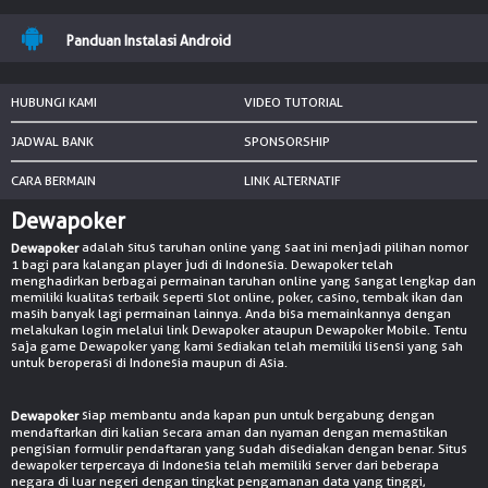
© Copyright 2026 dewapokercure.net - All right reserved | 18+
Panduan Instalasi Android
HUBUNGI KAMI
VIDEO TUTORIAL
JADWAL BANK
SPONSORSHIP
CARA BERMAIN
LINK ALTERNATIF
Dewapoker
adalah situs taruhan online yang saat ini menjadi pilihan nomor
Dewapoker
1 bagi para kalangan player judi di Indonesia. Dewapoker telah
menghadirkan berbagai permainan taruhan online yang sangat lengkap dan
memiliki kualitas terbaik seperti slot online, poker, casino, tembak ikan dan
masih banyak lagi permainan lainnya. Anda bisa memainkannya dengan
melakukan login melalui link Dewapoker ataupun Dewapoker Mobile. Tentu
saja game Dewapoker yang kami sediakan telah memiliki lisensi yang sah
untuk beroperasi di Indonesia maupun di Asia.
siap membantu anda kapan pun untuk bergabung dengan
Dewapoker
mendaftarkan diri kalian secara aman dan nyaman dengan memastikan
pengisian formulir pendaftaran yang sudah disediakan dengan benar. Situs
dewapoker terpercaya di Indonesia telah memiliki server dari beberapa
negara di luar negeri dengan tingkat pengamanan data yang tinggi,