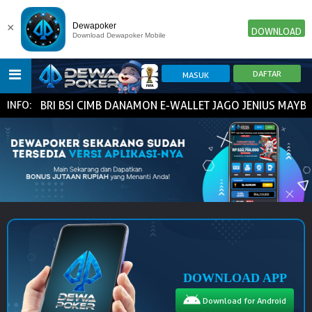
×
Dewapoker
DOWNLOAD
Download Dewapoker Mobile
! BCA BNI BRI BSI CIMB DANAMON E-WALLET JAGO JENIUS MAY
INFO:
HOME
POKER
SLOT GAME
IDN E-LOTTERY
NEW
NEW
SPORTBOOK
LIVE CASINO
IDNLIVE
NEW
TOGEL
ESPORTS
ARCADE
DOWNLOAD APP
NEW
NEW
NEW
Download for Android
TEMBAK IKAN
IDNRAFFLE
IDNTRADE