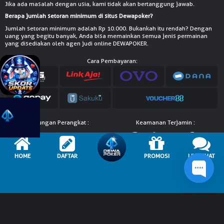
Jika ada masalah dengan usia, kami tidak akan bertanggung jawab.
Berapa jumlah setoran minimum di situs Dewapoker?
Jumlah setoran minimum adalah Rp 10.000. Bukankah itu rendah? Dengan
uang yang begitu banyak, Anda bisa memainkan semua jenis permainan
yang disediakan oleh agen judi online DEWAPOKER.
Cara Pembayaran:
Dukungan Perangkat :
Keamanan Terjamin :
HOME
DAFTAR
PROMOSI
LIVE CHAT
© Copyright 2026 dewapokercure.net - All right reserved | 18+